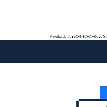
A weboldalt a reCAPTCHA védi, a G