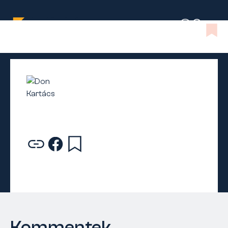
Kommentek