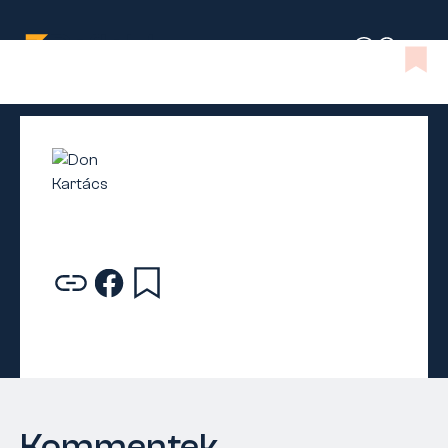
Kommentek