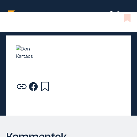
Kommentek