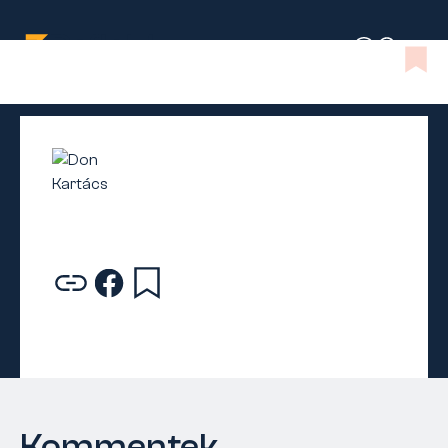
Kommentek