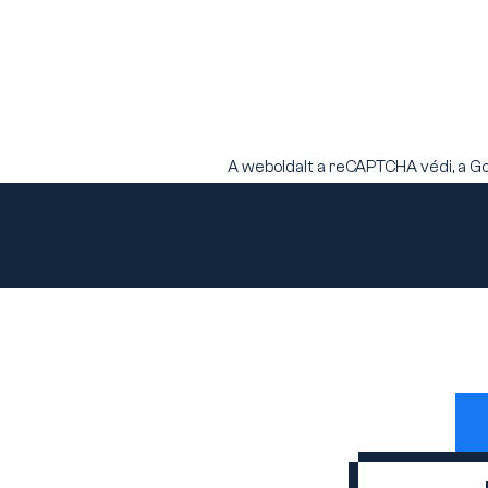
A weboldalt a reCAPTCHA védi, a G