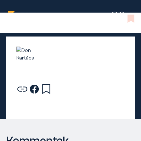
Kommentek