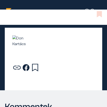
Kommentek