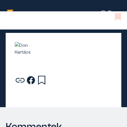
Kommentek