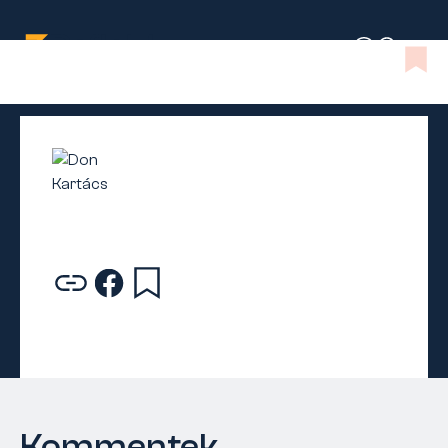
Kommentek