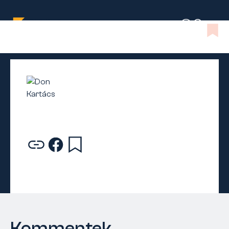
Kommentek