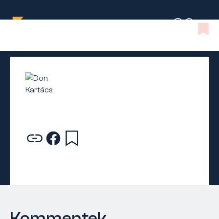
Kommentek