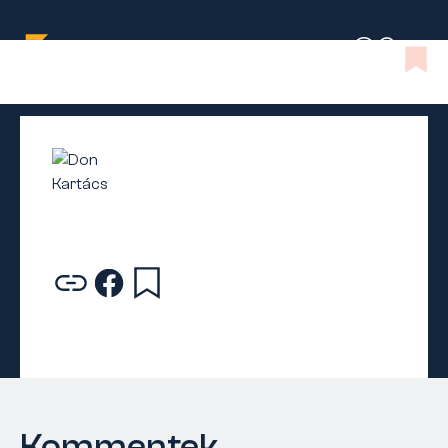
Kommentek