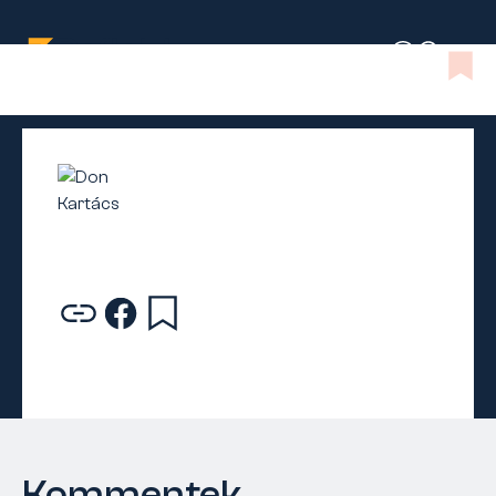
Kommentek