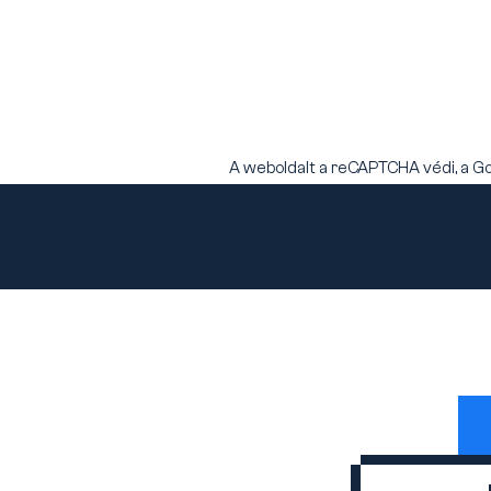
A weboldalt a reCAPTCHA védi, a G