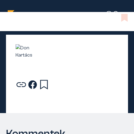
Kommentek