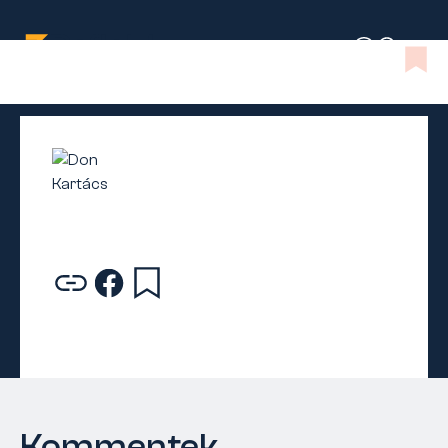
Kommentek