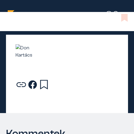
Kommentek