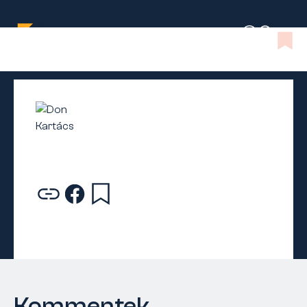
Kommentek