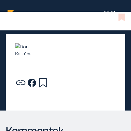
Kommentek