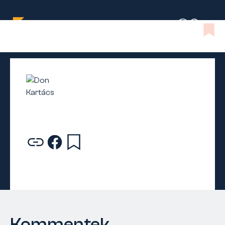
Kommentek