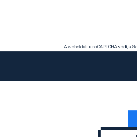
A weboldalt a reCAPTCHA védi, a G