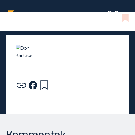
Kommentek