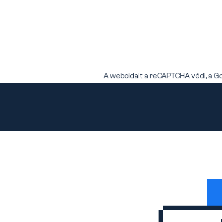
A weboldalt a reCAPTCHA védi, a G