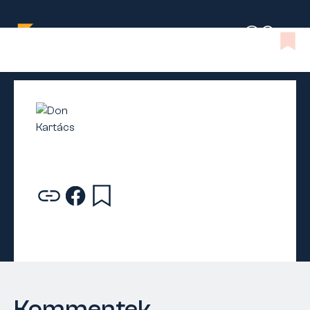
Kommentek