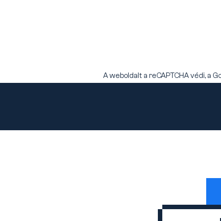
A weboldalt a reCAPTCHA védi, a G