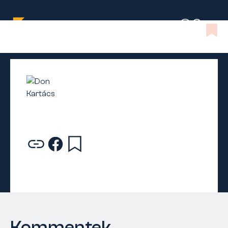
Kommentek