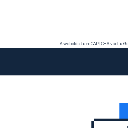
A weboldalt a reCAPTCHA védi, a G