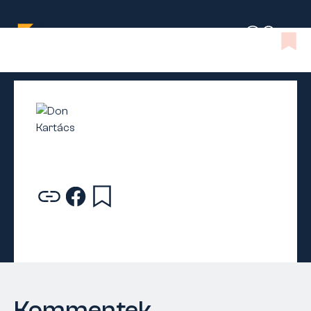
Kommentek