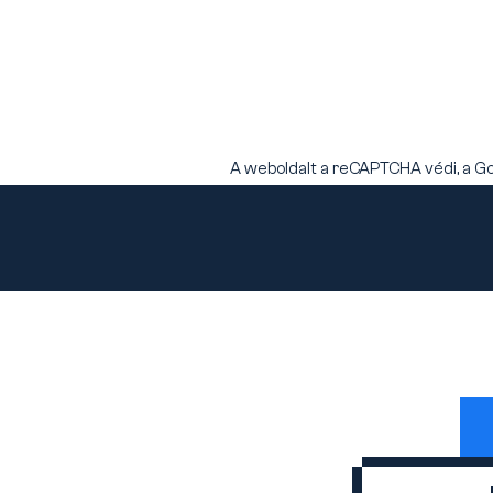
A weboldalt a reCAPTCHA védi, a G