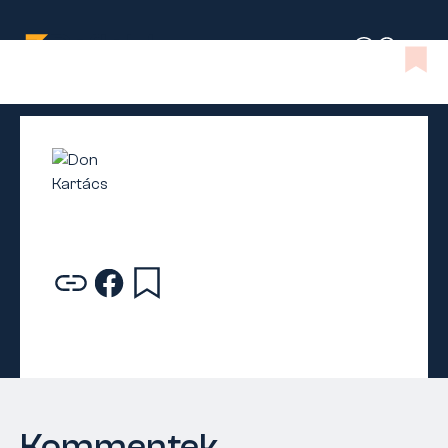
Kommentek