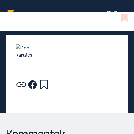
Kommentek