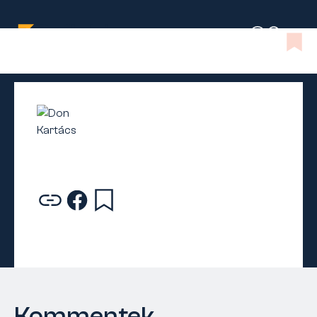
Kommentek