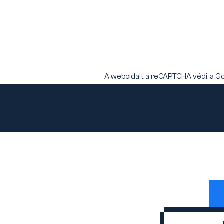
A weboldalt a reCAPTCHA védi, a G