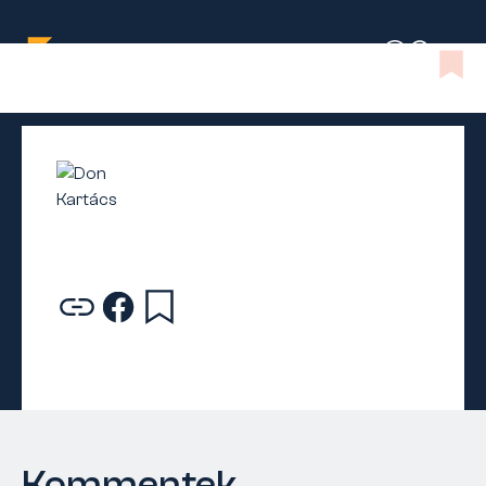
Kommentek