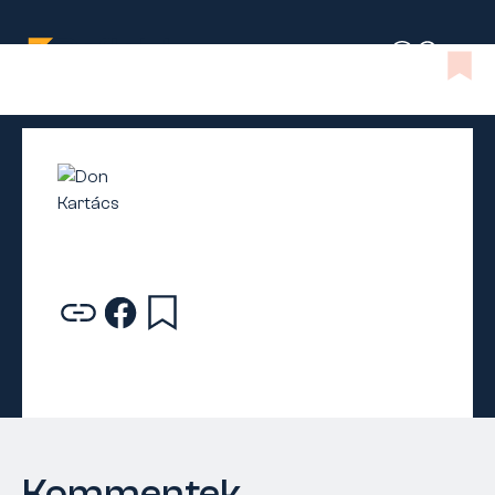
Kommentek