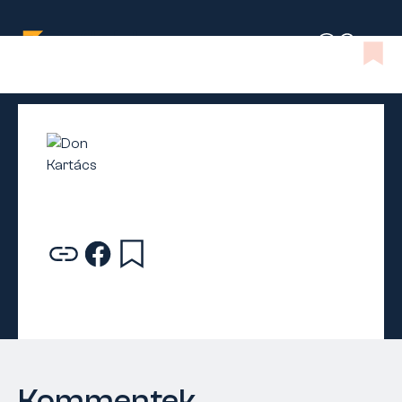
Kommentek