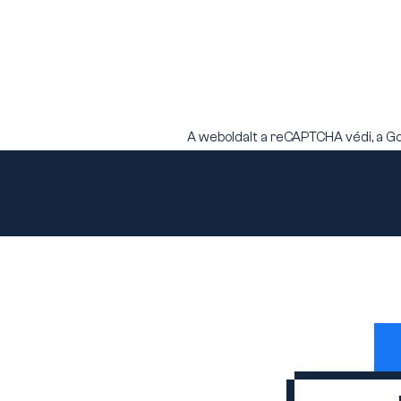
A weboldalt a reCAPTCHA védi, a G