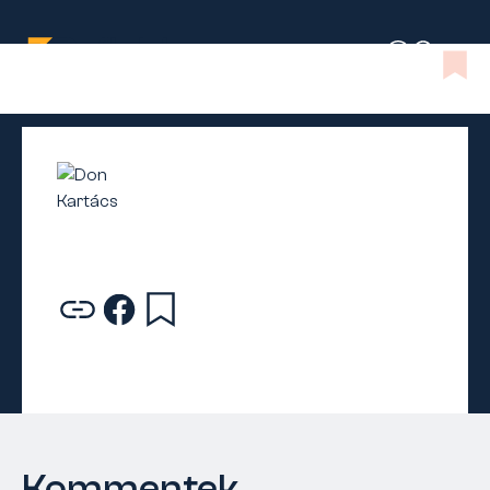
Kommentek