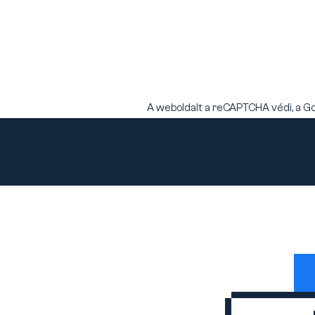
A weboldalt a reCAPTCHA védi, a G