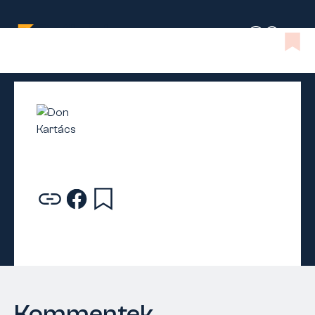
Kommentek