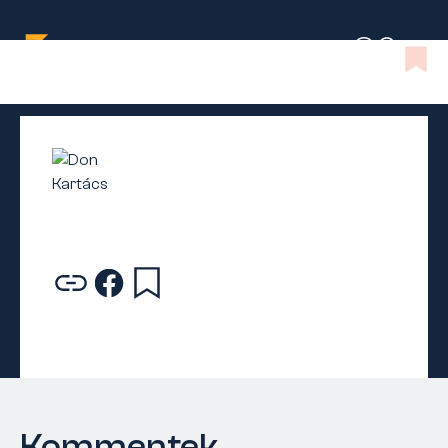
Kommentek