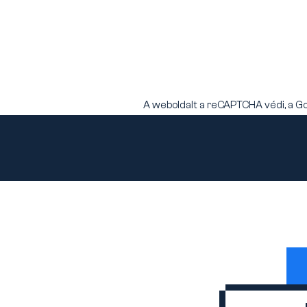
A weboldalt a reCAPTCHA védi, a G