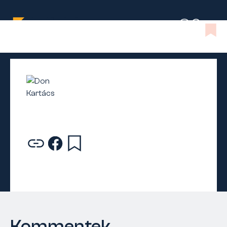
Kommentek