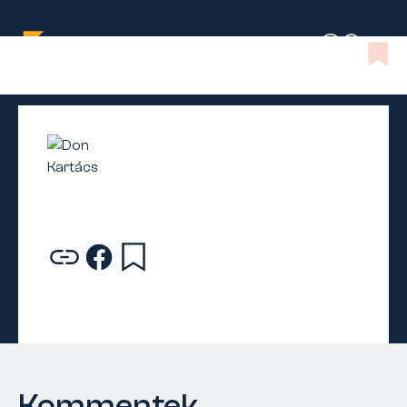
Kommentek