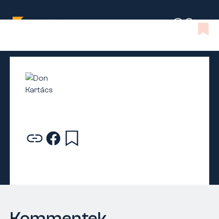
Kommentek