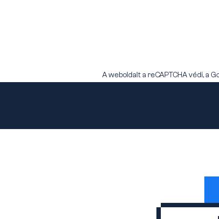
A weboldalt a reCAPTCHA védi, a G