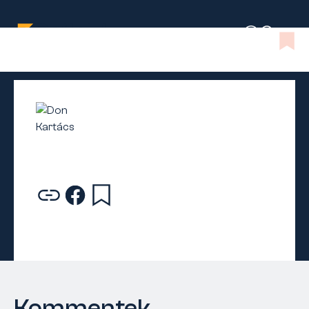
Kommentek