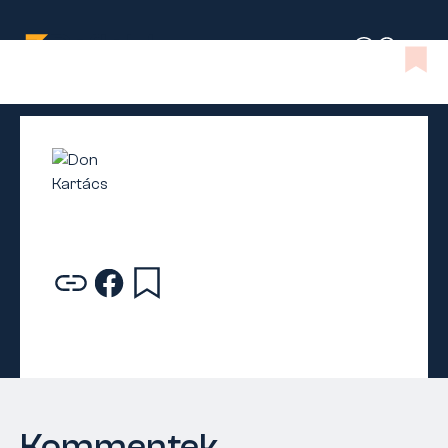
Kommentek