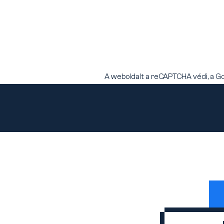
A weboldalt a reCAPTCHA védi, a G